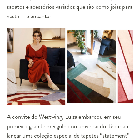
sapatos e acessórios variados que são como joias para
vestir – e encantar.
A convite do
Westwing
, Luiza embarcou em seu
primeiro grande mergulho no universo do décor ao
lançar uma coleção especial de tapetes “statement”