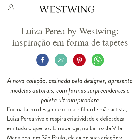
Luiza Perea by Westwing:
inspiração em forma de tapetes
A nova coleção, assinada pela designer, apresenta
modelos autorais, com formas surpreendentes e
paleta ultrainspiradora
Formada em design de moda e filha de mãe artista,
Luiza Perea
vive e respira criatividade e delicadeza
em tudo o que faz. Em sua loja, no bairro da ViIa
Madalena, em São Paulo, ela exibe suas criações: