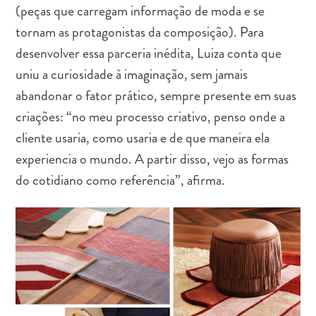
(p
eças que carregam informação de moda e se
tornam as protagonistas da composição)
. Para
desenvolver essa parceria inédita, Luiza conta que
uniu a curiosidade à imaginação, sem jamais
abandonar o fator prático, sempre presente em suas
criações: “no meu processo criativo, penso onde a
cliente usaria, como usaria e de que maneira ela
experiencia o mundo. A partir disso, vejo as formas
do cotidiano como referência”, afirma.