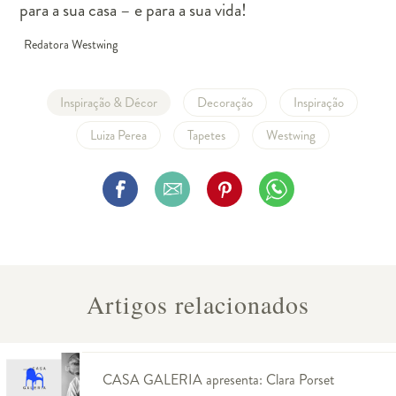
para a sua casa – e para a sua vida!
Redatora Westwing
Inspiração & Décor
Decoração
Inspiração
Luiza Perea
Tapetes
Westwing
Artigos relacionados
CASA GALERIA apresenta: Clara Porset