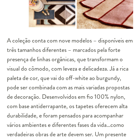
A coleção conta com nove modelos – disponíveis em
três tamanhos diferentes – marcados pela forte
presença de linhas orgânicas, que transformam o
visual do cômodo, com leveza e delicadeza. Já a rica
paleta de cor, que vai do off-white ao burgundy,
pode ser combinada com as mais variadas propostas
de decoração. Desenvolvidos em fio 100% nylon,
com base antiderrapante, os tapetes oferecem alta
durabilidade, e foram pensados para acompanhar
vários ambientes e diferentes fases da vida…como
verdadeiras obras de arte devem ser. Um presente